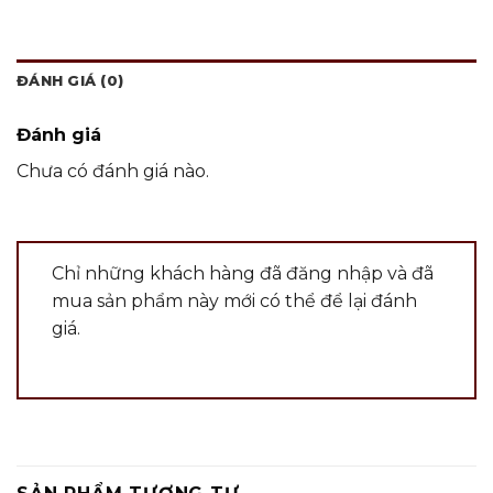
ĐÁNH GIÁ (0)
Đánh giá
Chưa có đánh giá nào.
Chỉ những khách hàng đã đăng nhập và đã
mua sản phẩm này mới có thể để lại đánh
giá.